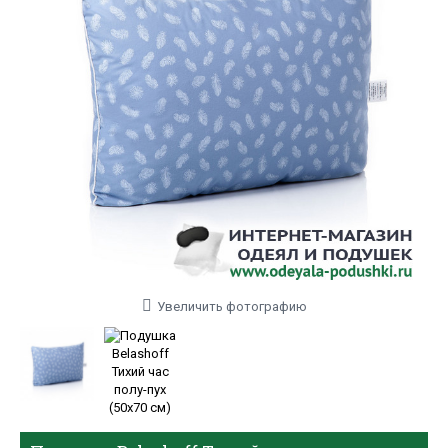
Увеличить фотографию