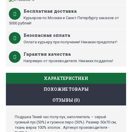
Бесплатная доставка
Курьером по Москве и Санкт-Петербургу заказов от
5000 рублей!
Безопасная оплата
Оплата курьеру при получении! Никаких предоплат!
Гарантия качества
Напрямую от производителя. Никаких подделок!
ХАРАКТЕРИСТИКИ
ПОХОЖИЕ ТОВАРЫ
ОТЗЫВЫ (0)
Подушка Тихий час полу-пух, наполнитель – серый
гусиный пух (50%) и гусиное перо (50%). Размер 50х70 см,
ткань верха 100% хлопок . Артикул производителя -