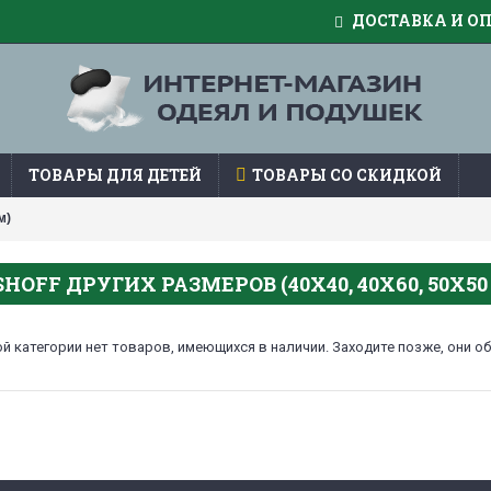
ДОСТАВКА И О
ТОВАРЫ ДЛЯ ДЕТЕЙ
ТОВАРЫ СО СКИДКОЙ
м)
OFF ДРУГИХ РАЗМЕРОВ (40Х40, 40Х60, 50Х50 
й категории нет товаров, имеющихся в наличии. Заходите позже, они об