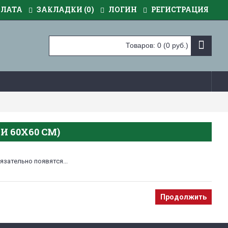
ПЛАТА
ЗАКЛАДКИ (
0
)
ЛОГИН
РЕГИСТРАЦИЯ
Товаров: 0 (0 руб.)
И 60Х60 СМ)
язательно появятся...
Продолжить