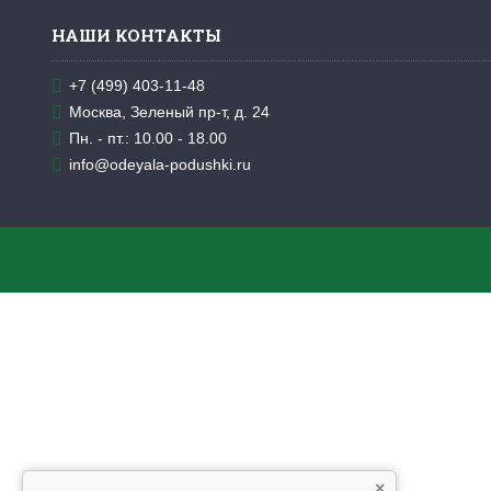
НАШИ КОНТАКТЫ
+7 (499) 403-11-48
Москва, Зеленый пр-т, д. 24
Пн. - пт.: 10.00 - 18.00
info@odeyala-podushki.ru
×