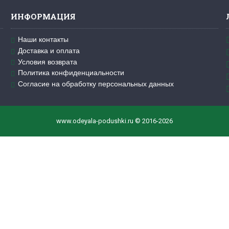
ИНФОРМАЦИЯ
Наши контакты
Доставка и оплата
Условия возврата
Политика конфиденциальности
Согласие на обработку персональных данных
www.odeyala-podushki.ru © 2016-2026