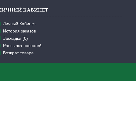
ЛИЧНЫЙ КАБИНЕТ
Личный Кабинет
История заказов
Закладки (
0
)
Рассылка новостей
Возврат товара