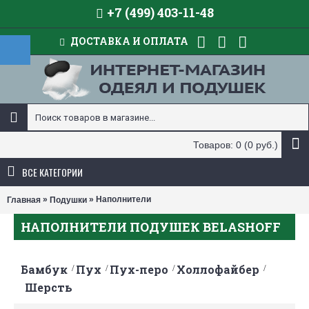
+7 (499) 403-11-48
ДОСТАВКА И ОПЛАТА
Товаров: 0 (0 руб.)
ВСЕ КАТЕГОРИИ
»
» Наполнители
Главная
Подушки
НАПОЛНИТЕЛИ ПОДУШЕК BELASHOFF
Бамбук
Пух
Пух-перо
Холлофайбер
Шерсть