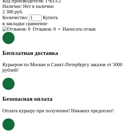
Код производителя:
ТЧП3-2
Наличие:
Нет в наличии
2 300 руб.
Количество:
Купить
в закладки
сравнение
Отзывов: 0
•
Написать отзыв
Бесплатная доставка
Курьером по Москве и Санкт-Петербургу заказов от 5000
рублей!
Безопасная оплата
Оплата курьеру при получении! Никаких предоплат!