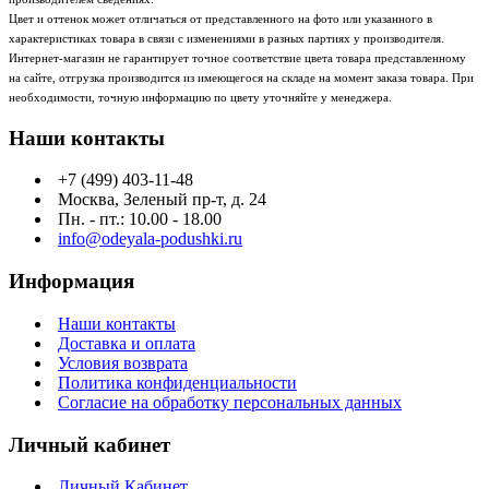
Цвет и оттенок может отличаться от представленного на фото или указанного в
характеристиках товара в связи с изменениями в разных партиях у производителя.
Интернет-магазин не гарантирует точное соответствие цвета товара представленному
на сайте, отгрузка производится из имеющегося на складе на момент заказа товара. При
необходимости, точную информацию по цвету уточняйте у менеджера.
Наши контакты
+7 (499) 403-11-48
Москва, Зеленый пр-т, д. 24
Пн. - пт.: 10.00 - 18.00
info@odeyala-podushki.ru
Информация
Наши контакты
Доставка и оплата
Условия возврата
Политика конфиденциальности
Согласие на обработку персональных данных
Личный кабинет
Личный Кабинет