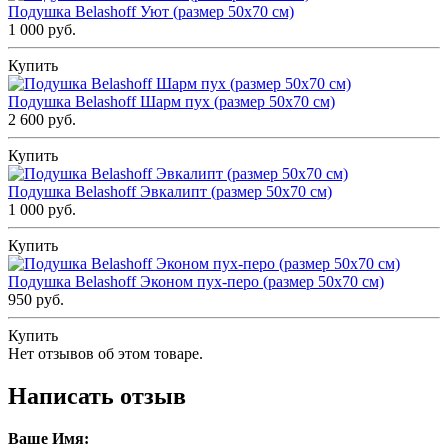
Подушка Belashoff Уют (размер 50х70 см)
1 000 руб.
Купить
Подушка Belashoff Шарм пух (размер 50х70 см)
2 600 руб.
Купить
Подушка Belashoff Эвкалипт (размер 50х70 см)
1 000 руб.
Купить
Подушка Belashoff Эконом пух-перо (размер 50х70 см)
950 руб.
Купить
Нет отзывов об этом товаре.
Написать отзыв
Ваше Имя: