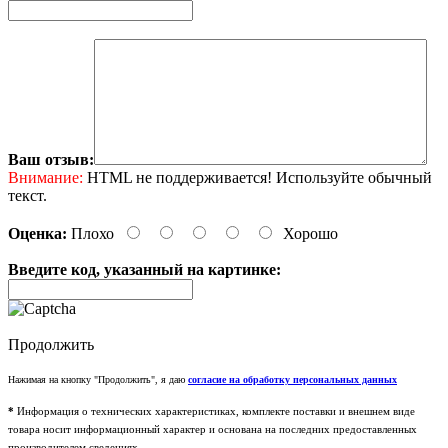
Ваш отзыв:
Внимание:
HTML не поддерживается! Используйте обычный
текст.
Оценка:
Плохо
Хорошо
Введите код, указанный на картинке:
Продолжить
Нажимая на кнопку "Продолжить", я даю
согласие на обработку персональных данных
*
Информация о технических характеристиках, комплекте поставки и внешнем виде
товара носит информационный характер и основана на последних предоставленных
производителем сведениях.