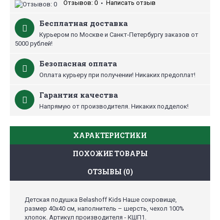
Отзывов: 0
Написать отзыв
•
Бесплатная доставка
Курьером по Москве и Санкт-Петербургу заказов от
5000 рублей!
Безопасная оплата
Оплата курьеру при получении! Никаких предоплат!
Гарантия качества
Напрямую от производителя. Никаких подделок!
ХАРАКТЕРИСТИКИ
ПОХОЖИЕ ТОВАРЫ
ОТЗЫВЫ (0)
Детская подушка Belashoff Kids Наше сокровище,
размер 40х40 см, наполнитель – шерсть, чехол 100%
хлопок. Артикул производителя - КШП1.