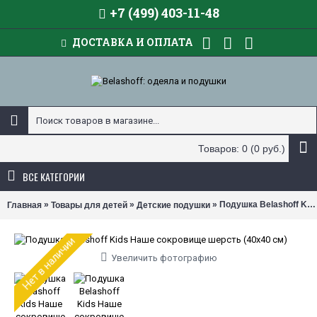
+7 (499) 403-11-48
ДОСТАВКА И ОПЛАТА
Товаров: 0 (0 руб.)
ВСЕ КАТЕГОРИИ
»
»
» Подушка Belashoff Kids шерсть (размер 40х40 см)
Главная
Товары для детей
Детские подушки
Нет в наличии
Увеличить фотографию