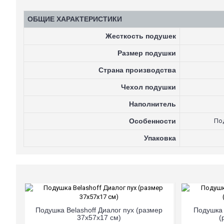
ОБЩИЕ ХАРАКТЕРИСТИКИ
Жесткость подушек
Размер подушки
Страна производства
Чехол подушки
Наполнитель
Особенности
Под
Упаковка
Подушка Belashoff Диалог пух (размер
Подушка 
37х57х17 см)
(