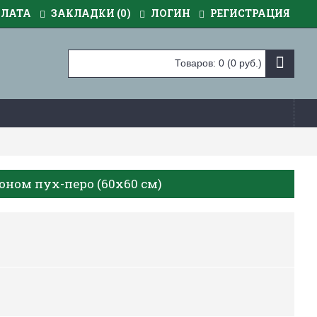
ПЛАТА
ЗАКЛАДКИ (
0
)
ЛОГИН
РЕГИСТРАЦИЯ
Товаров: 0 (0 руб.)
оном пух-перо (60х60 см)