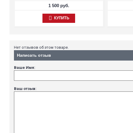
1 500 руб.
КУПИТЬ
Нет отзывов об этом товаре.
Написать отзыв
Ваше Имя:
Ваш отзыв: