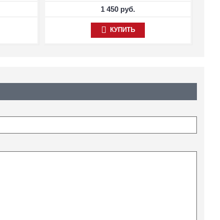
1 450 руб.
КУПИТЬ