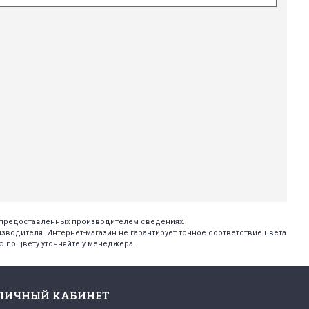
х предоставленных производителем сведениях.
изводителя. Интернет-магазин не гарантирует точное соответствие цвета
 по цвету уточняйте у менеджера.
ЛИЧНЫЙ КАБИНЕТ