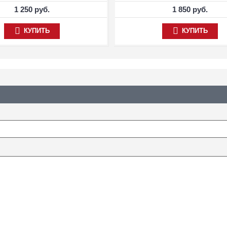
1 250 руб.
1 850 руб.
КУПИТЬ
КУПИТЬ