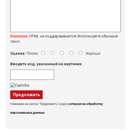
Внимание:
HTML не поддерживается! Используйте обычный
текст.
Оценка:
Плохо
Хорошо
Введите код, указанный на картинке:
Продолжить
Нажимая на кнопку "Продолжить", я даю
согласие на обработку
персональных данных