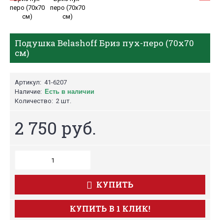
Подушка Belashoff Бриз пух-перо (70х70
см)
Артикул:
41-6207
Наличие:
Есть в наличии
Количество:
2 шт.
2 750 руб.
КУПИТЬ
КУПИТЬ В 1 КЛИК!