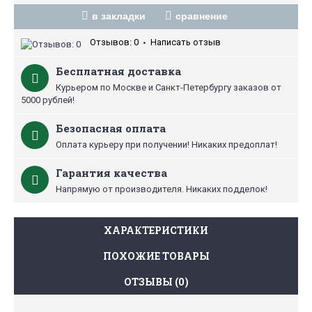
в закладки
сравнение
Отзывов: 0
Написать отзыв
•
Бесплатная доставка
Курьером по Москве и Санкт-Петербургу заказов от
5000 рублей!
Безопасная оплата
Оплата курьеру при получении! Никаких предоплат!
Гарантия качества
Напрямую от производителя. Никаких подделок!
ХАРАКТЕРИСТИКИ
ПОХОЖИЕ ТОВАРЫ
ОТЗЫВЫ (0)