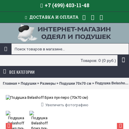
+7 (499) 403-11-48
ДОСТАВКА И ОПЛАТА
Товаров: 0 (0 руб.)
ВСЕ КАТЕГОРИИ
»
»
»
» Подушка Belashoff Бриз пух-перо (размер 70х70 см)
Главная
Подушки
Размеры
Подушки 70х70 см
Увеличить фотографию