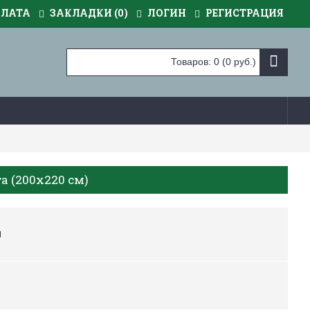
ПЛАТА
ЗАКЛАДКИ (
0
)
ЛОГИН
РЕГИСТРАЦИЯ
Товаров: 0 (0 руб.)
а (200х220 см)
Ш