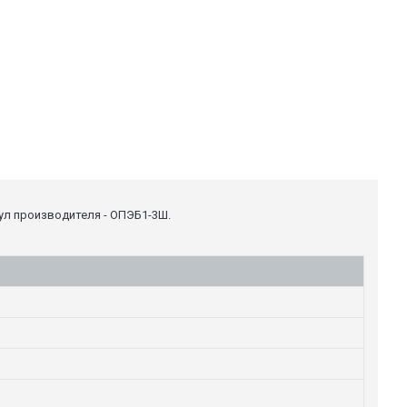
кул производителя - ОПЭБ1-3Ш.