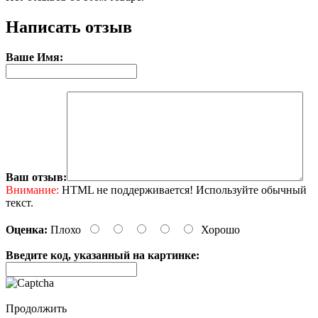
Написать отзыв
Ваше Имя:
Ваш отзыв:
Внимание:
HTML не поддерживается! Используйте обычный
текст.
Оценка:
Плохо
Хорошо
Введите код, указанный на картинке:
Продолжить