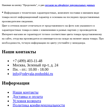
Нажимая на кнопку "Продолжить", я даю
согласие на обработку персональных данных
*
Информация о технических характеристиках, комплекте поставки и внешнем виде
товара носит информационный характер и основана на последних предоставленных
производителем сведениях.
Цвет и оттенок может отличаться от представленного на фото или указанного в
характеристиках товара в связи с изменениями в разных партиях у производителя.
Интернет-магазин не гарантирует точное соответствие цвета товара представленному
на сайте, отгрузка производится из имеющегося на складе на момент заказа товара. При
необходимости, точную информацию по цвету уточняйте у менеджера.
Наши контакты
+7 (499) 403-11-48
Москва, Зеленый пр-т, д. 24
Пн. - пт.: 10.00 - 18.00
info@odeyala-podushki.ru
Информация
Наши контакты
Доставка и оплата
Условия возврата
Политика конфиденциальности