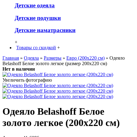
Детские одеяла
Детские подушки
Детские наматрасники
+
Товары со скидкой
+
Главная
»
Одеяла
»
Размеры
»
Евро (200х220 см)
» Одеяло
Belashoff Белое золото легкое (размер 200х220 см)
Нет в наличии
Увеличить фотографию
Одеяло Belashoff Белое
золото легкое (200х220 см)