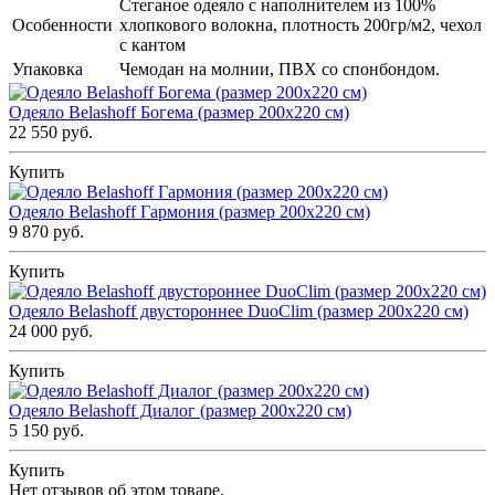
Стеганое одеяло с наполнителем из 100%
Особенности
хлопкового волокна, плотность 200гр/м2, чехол
с кантом
Упаковка
Чемодан на молнии, ПВХ со спонбондом.
Одеяло Belashoff Богема (размер 200х220 см)
22 550 руб.
Купить
Одеяло Belashoff Гармония (размер 200х220 см)
9 870 руб.
Купить
Одеяло Belashoff двустороннее DuoClim (размер 200х220 см)
24 000 руб.
Купить
Одеяло Belashoff Диалог (размер 200х220 см)
5 150 руб.
Купить
Нет отзывов об этом товаре.