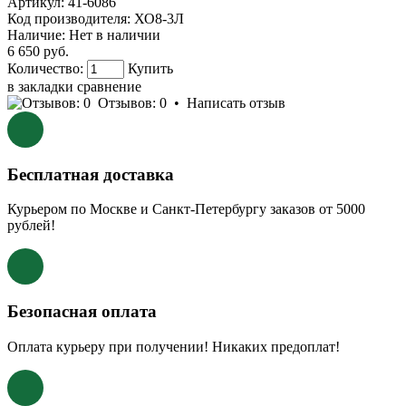
Артикул:
41-6086
Код производителя:
ХО8-3Л
Наличие:
Нет в наличии
6 650 руб.
Количество:
Купить
в закладки
сравнение
Отзывов: 0
•
Написать отзыв
Бесплатная доставка
Курьером по Москве и Санкт-Петербургу заказов от 5000
рублей!
Безопасная оплата
Оплата курьеру при получении! Никаких предоплат!