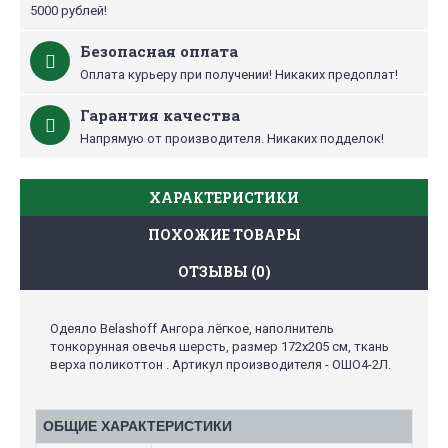
5000 рублей!
Безопасная оплата
Оплата курьеру при получении! Никаких предоплат!
Гарантия качества
Напрямую от производителя. Никаких подделок!
ХАРАКТЕРИСТИКИ
ПОХОЖИЕ ТОВАРЫ
ОТЗЫВЫ (0)
Одеяло Belashoff Ангора лёгкое, наполнитель
тонкорунная овечья шерсть, размер 172х205 см, ткань
верха поликоттон . Артикул производителя - ОШО4-2Л.
ОБЩИЕ ХАРАКТЕРИСТИКИ