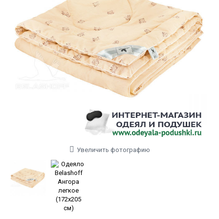
Увеличить фотографию