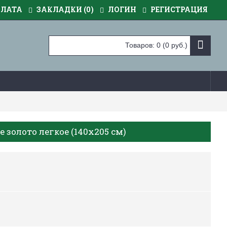
ПЛАТА
ЗАКЛАДКИ (
0
)
ЛОГИН
РЕГИСТРАЦИЯ
Товаров: 0 (0 руб.)
е золото легкое (140х205 см)