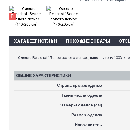
Увеличить фотографию
ХАРАКТЕРИСТИКИ
ПОХОЖИЕ ТОВАРЫ
ОТЗЫ
Одеяло Belashoff Белое золото лёгкое, наполнитель 100% хлоп
ОБЩИЕ ХАРАКТЕРИСТИКИ
Страна производства
Ткань чехла одеяла
Размеры одеяла (см)
Размер одеяла
Наполнитель