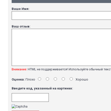
Ваше Имя:
Ваш отзыв:
Внимание:
HTML не поддерживается! Используйте обычный текс
Оценка:
Плохо
Хорошо
Введите код, указанный на картинке: