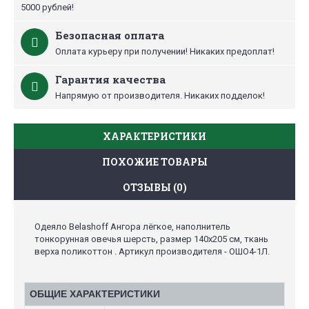
5000 рублей!
Безопасная оплата
Оплата курьеру при получении! Никаких предоплат!
Гарантия качества
Напрямую от производителя. Никаких подделок!
ХАРАКТЕРИСТИКИ
ПОХОЖИЕ ТОВАРЫ
ОТЗЫВЫ (0)
Одеяло Belashoff Ангора лёгкое, наполнитель
тонкорунная овечья шерсть, размер 140х205 см, ткань
верха поликоттон . Артикул производителя - ОШО4-1Л.
ОБЩИЕ ХАРАКТЕРИСТИКИ