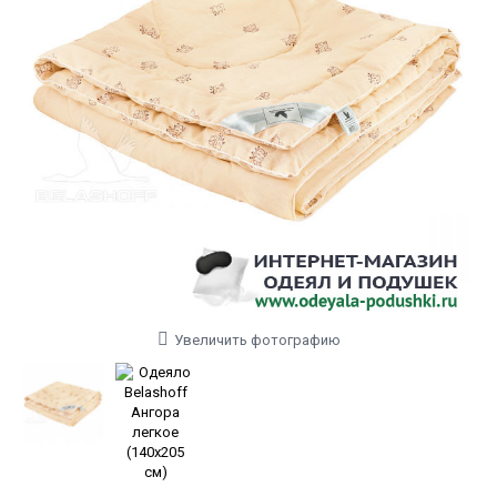
Увеличить фотографию